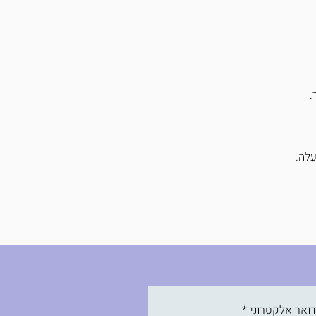
.
עלה.
ואר אלקטרוני
*