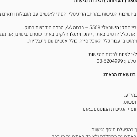
ם בחשיבות הנגישות במרחב הדיגיטלי והפיזי לאנשים עם מוגבלות ורואים
– ברמה AA, הרמה הנדרשת בחוק.
ש את כלל הדפים באתר, ייתכן ויתגלו חלקים באתר שטרם נגישים, אנו 
ש בו עבור כלל האוכלוסייה, כולל אנשים עם מוגבלויות.
/י לפנות לרכזת הנגישות:
 בנושאים הבאים:
במידע.
ופשוט.
תוסף הנגישות המוטמע באתר.
 בהפעלת תוסף נגישות.
 באמצעות המקלדת ולא רק באמצעות העכבר.