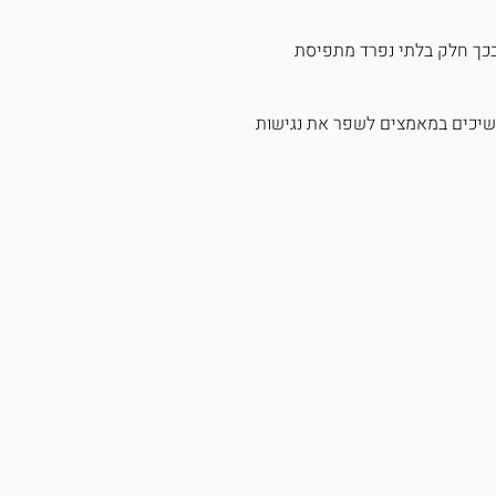
 בכך חלק בלתי נפרד מתפיסת
ממשיכים במאמצים לשפר את נגישות