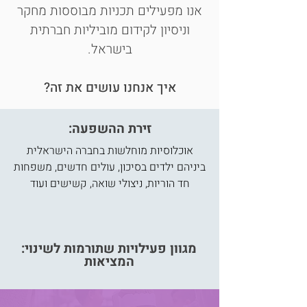
אנו מפעילים תכניות מבוססות מחקר
וניסיון לקידום מוביליות חברתית
בישראל.
איך אנחנו עושים את זה?
:זירת ההשפעה
אוכלוסיות מוחלשות בחברה הישראלית
ביניהם ילדים בסיכון, עולים חדשים, משפחות
חד הוריות, ניצולי שואה, קשישים ועוד
:מגוון פעילויות שתורמות לשינוי
המציאות