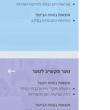
שביעות רצון גבוהה מאיכות השירות
תוצאות בטווח הבינוני
הפחתת התנהגויות בסיכון
נוער
מקשיב
לנוער
תוצאות בטווח הקצר
הפעלת מוקדי חירום בבתי הספר
רמת שביעות רצון מהשירות
תוצאות בטווח הבינוני