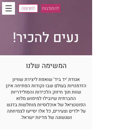
להתנדבות
לתרומה
!נעים להכיר
המשימה שלנו
אגודת 'יד ביד' שואפת ליצירת שוויון
הזדמנויות בעולם שבו נקודות הפתיחה אינן
שוות תוך חיזוק הלכידות והסולידריות
החברתית שיובילו למימוש מלוא
הפוטנציאל של אוכלוסיות מוחלשות בדגש
על ילדים וצעירים, כל אלו יסייעו לצמיחתה
ושגשוגה של מדינת ישראל.