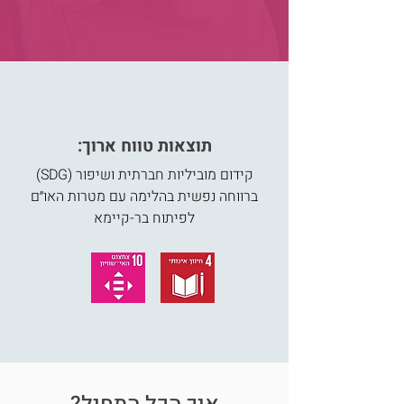
:תוצאות טווח ארוך
(SDG) קידום מוביליות חברתית ושיפור
ברווחה נפשית בהלימה עם מטרות האו״ם
לפיתוח בר-קיימא