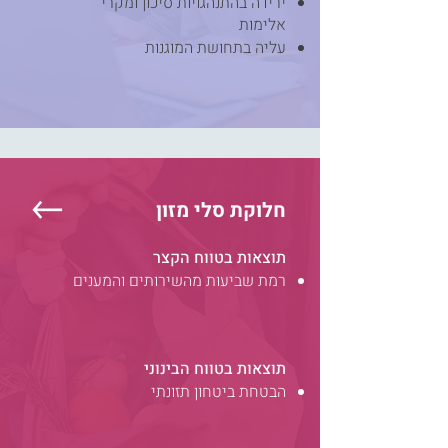
ירידה בהתנהגויות סיכון ומקרי
אלימות
עליה בתחושת המוגנות
חלוקת
סלי
מזון
תוצאות בטווח הקצר
רמת שביעות מהשירותים והמענים​
תוצאות בטווח הבינוני
הבטחת ביטחון תזונתי​​​