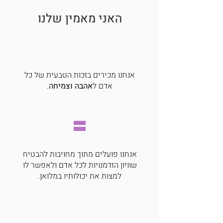
האני מאמין שלנו
אנחנו מכירים בזכות הטבעית של כל
אדם ל
אהבה וצמיחה
.
=
אנחנו פועלים מתוך מחויבות להבטיח
שוויון הזדמנויות לכל אדם ולאפשר לו
למצות את יכולותיו במלואן.