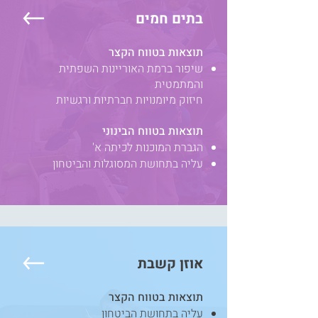
בתים חמים
תוצאות בטווח הקצר
שיפור ברמת האוריינות השפתית
והמתמטית
חיזוק מיומנויות חברתיות ורגשיות
תוצאות בטווח הבינוני
הגברת המוכנות לכיתה א'
עליה בתחושת המסוגלות והביטחון
אוזן
קשבת
תוצאות בטווח הקצר
עליה בתחושת הביטחון