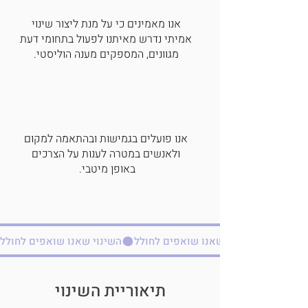
אנו מאמינים כי על מנת ליצור שינוי
אמיתי נדרש מאיתנו לפעול בתחומי דעת
מגוונים, המספקים מענה הוליסטי.
אנו פועלים בגמישות ובהתאמה למקום
ולאנשים במטרה לענות על הצרכים
באופן מיטבי.
השינוי שאנו שואפים לחולל
תיאוריית השינוי