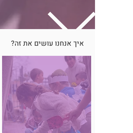
איך אנחנו עושים את זה?