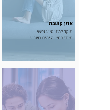
אוזן קשבת
מוקד למתן סיוע נפשי
מיידי חמישה ימים בשבוע