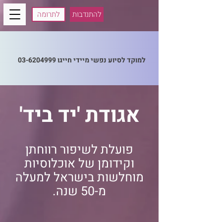
להתנדבות
לתרומה
למוקד לסיוע נפשי מיידי חייגו
03-6204999
'אגודת 'יד ביד
פועלת לשיפור רווחתן
וקידומן של אוכלוסיות
מוחלשות בישראל למעלה
מ-50 שנה.