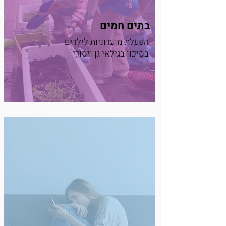
בתים חמים
הפעלת מועדוניות לילדים
בסיכון בגילאי גן ויסודי