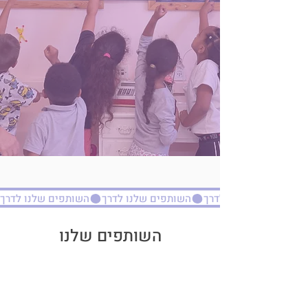
השותפים שלנו לדרך
השותפים שלנו