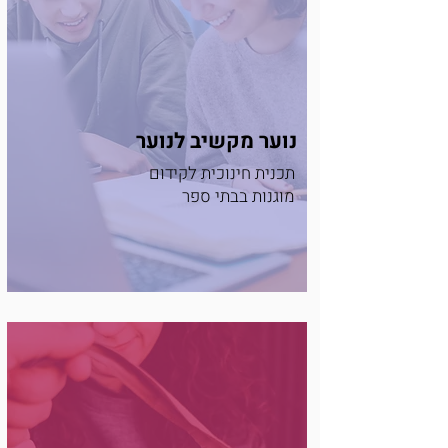
נוער מקשיב לנוער
תכנית חינוכית לקידום
מוגנות בבתי ספר