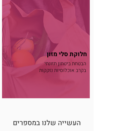
חלוקת סלי מזון
הבטחת ביטחון תזונתי
בקרב אוכלוסיות נזקקות
העשייה שלנו במספרים